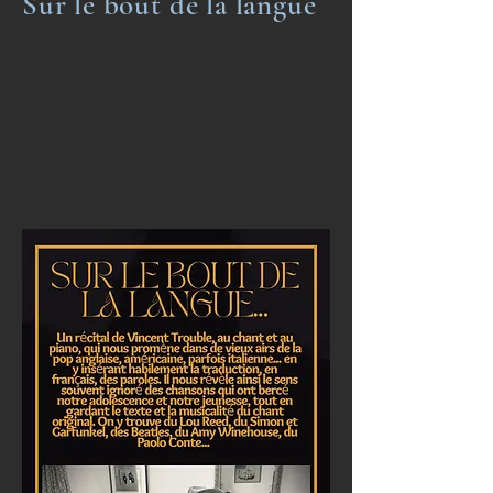
Sur le bout de la langue