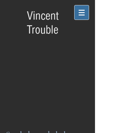
Vincent
Trouble